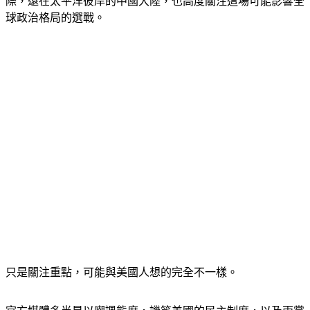
球政治格局的選戰。
只是關注重點，可能與美國人想的完全不一樣。
官方媒體多半是以嘲諷態度，譏笑美國的民主制度，以及兩黨