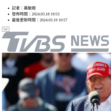
記者
：
萬敏婉
發佈時間：
2024.03.18 19:53
最後更新時間：
2024.03.19 10:57