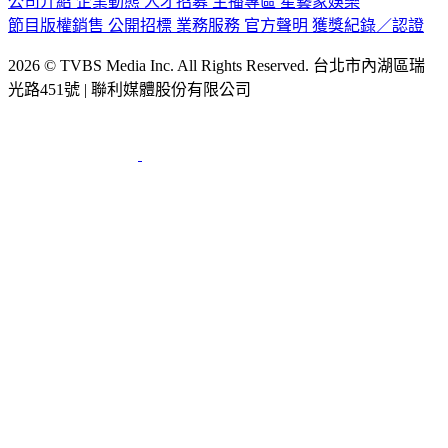
節目版權銷售
公開招標
業務服務
官方聲明
獲獎紀錄／認證
2026 © TVBS Media Inc. All Rights Reserved. 台北市內湖區瑞
光路451號 | 聯利媒體股份有限公司