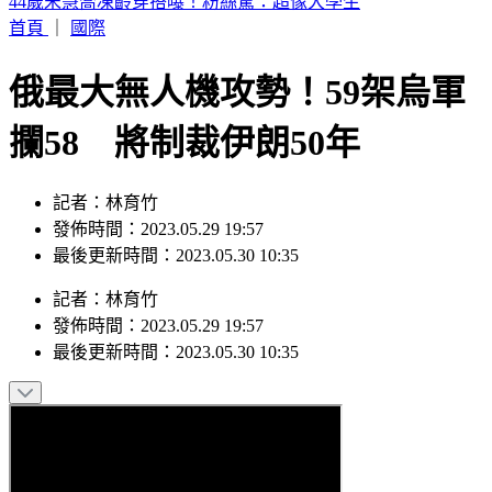
44歲宋慧喬凍齡穿搭曝！粉絲驚：超像大學生
首頁
｜
國際
俄最大無人機攻勢！59架烏軍
攔58 將制裁伊朗50年
記者：林育竹
發佈時間：2023.05.29 19:57
最後更新時間：2023.05.30 10:35
記者
：
林育竹
發佈時間：
2023.05.29 19:57
最後更新時間：
2023.05.30 10:35