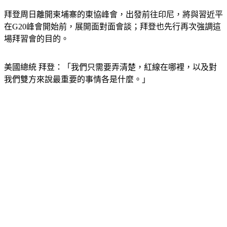
拜登周日離開柬埔寨的東協峰會，出發前往印尼，將與習近平
在G20峰會開始前，展開面對面會談；拜登也先行再次強調這
場拜習會的目的。
美國總統 拜登：「我們只需要弄清楚，紅線在哪裡，以及對
我們雙方來說最重要的事情各是什麼。」