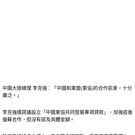
中國大陸總理 李克強：「中國和東盟(東協)的合作前景，十分
廣泛。」
李克強還提議設立「中國東協共同發展專項貸款」，加強疫後
復蘇合作，但沒有提及具體金額。