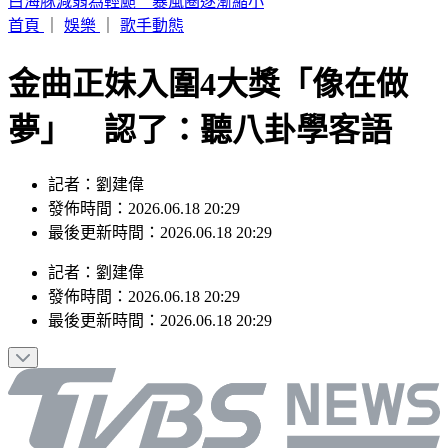
《活動消息》2026花蓮FUN暑假7/15-8/20 假日煙火秀
首頁
｜
娛樂
｜
歌手動態
金曲正妹入圍4大獎「像在做
夢」 認了：聽八卦學客語
記者：劉建偉
發佈時間：2026.06.18 20:29
最後更新時間：2026.06.18 20:29
記者
：
劉建偉
發佈時間：
2026.06.18 20:29
最後更新時間：
2026.06.18 20:29