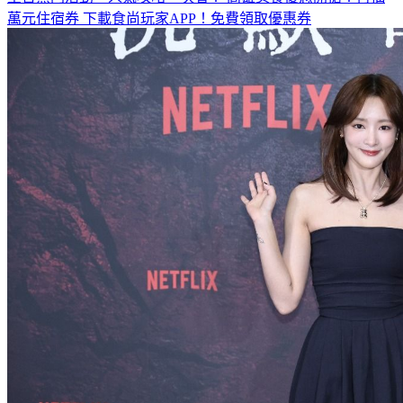
萬元住宿券
下載食尚玩家APP！免費領取優惠券