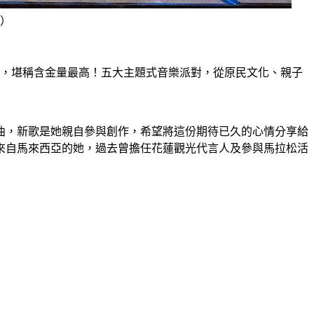
）
等，堪稱含金量最高！五大主題式音樂派對，從原民文化、親子
曲，新歌是她親自參與創作，希望將這份期待已久的心情分享給
來自馬來西亞的她，過去曾擔任花蓮觀光代言人及參與馬拉松活