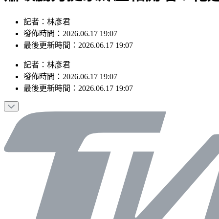
記者：林彥君
發佈時間：2026.06.17 19:07
最後更新時間：2026.06.17 19:07
記者
：
林彥君
發佈時間：
2026.06.17 19:07
最後更新時間：
2026.06.17 19:07