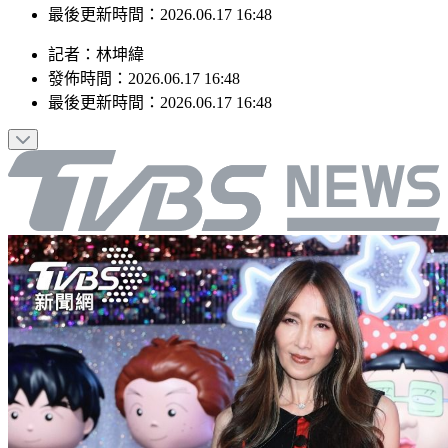
發佈時間：2026.06.17 16:48
最後更新時間：2026.06.17 16:48
記者
：
林坤緯
發佈時間：
2026.06.17 16:48
最後更新時間：
2026.06.17 16:48