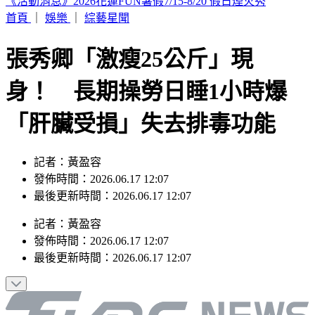
SBS歌謠大戰／KISS OF LIFE 狂飆夯曲〈SWEAT〉全場狂叫
首頁
｜
娛樂
｜
綜藝星聞
張秀卿「激瘦25公斤」現
身！ 長期操勞日睡1小時爆
「肝臟受損」失去排毒功能
記者：黃盈容
發佈時間：2026.06.17 12:07
最後更新時間：2026.06.17 12:07
記者
：
黃盈容
發佈時間：
2026.06.17 12:07
最後更新時間：
2026.06.17 12:07