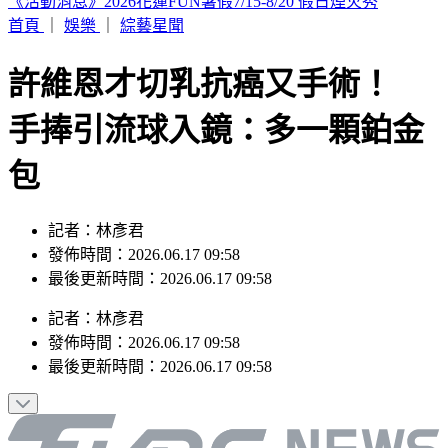
SBS歌謠大戰／BABYMONSTER幹練舞台裝辣翻 熱情邀舞
一起跳
首頁
｜
娛樂
｜
綜藝星聞
許維恩才切乳抗癌又手術！
手捧引流球入鏡：多一顆鉑金
包
記者：林彥君
發佈時間：2026.06.17 09:58
最後更新時間：2026.06.17 09:58
記者
：
林彥君
發佈時間：
2026.06.17 09:58
最後更新時間：
2026.06.17 09:58