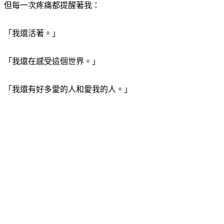
但每一次疼痛都提醒著我：
「我還活著。」
「我還在感受這個世界。」
「我還有好多愛的人和愛我的人。」