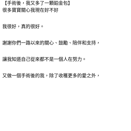
【手術後，我又多了一顆鉑金包】
很多寶寶關心我現在好不好
我很好，真的很好。
謝謝你們一路以來的關心、鼓勵、陪伴和支持，
讓我知道自己從來都不是一個人在努力。
又做一個手術後的我，除了收穫更多的愛之外，