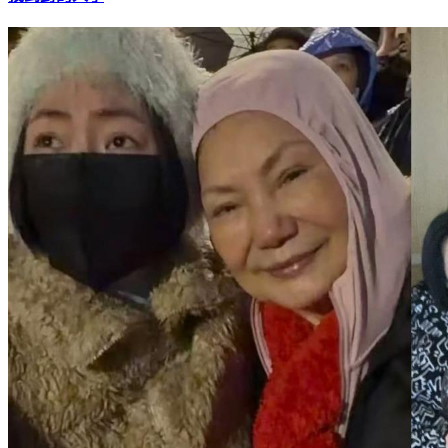
找到對的人了