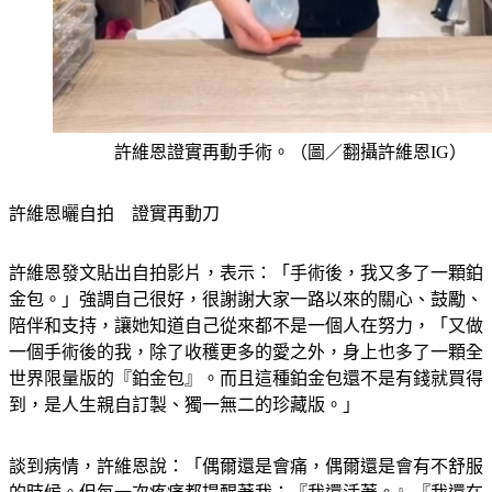
許維恩證實再動手術。（圖／翻攝許維恩IG）
許維恩曬自拍　證實再動刀
許維恩發文貼出自拍影片，表示：「手術後，我又多了一顆鉑
金包。」強調自己很好，很謝謝大家一路以來的關心、鼓勵、
陪伴和支持，讓她知道自己從來都不是一個人在努力，「又做
一個手術後的我，除了收穫更多的愛之外，身上也多了一顆全
世界限量版的『鉑金包』。而且這種鉑金包還不是有錢就買得
到，是人生親自訂製、獨一無二的珍藏版。」