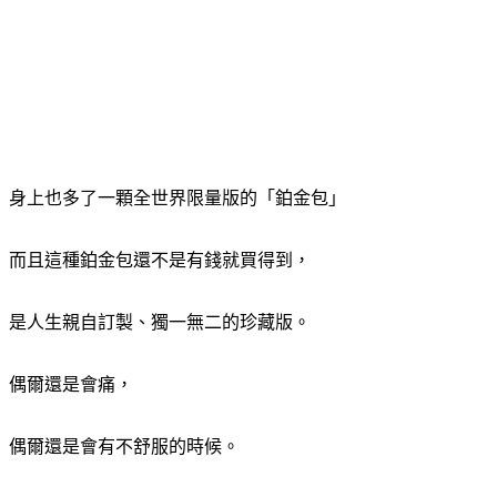
身上也多了一顆全世界限量版的「鉑金包」
而且這種鉑金包還不是有錢就買得到，
是人生親自訂製、獨一無二的珍藏版。
偶爾還是會痛，
偶爾還是會有不舒服的時候。