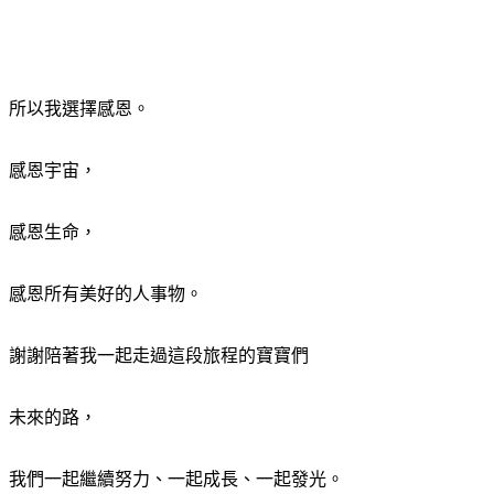
所以我選擇感恩。
感恩宇宙，
感恩生命，
感恩所有美好的人事物。
謝謝陪著我一起走過這段旅程的寶寶們
未來的路，