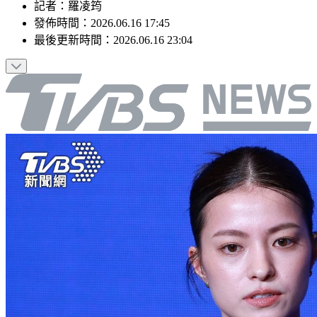
記者
：
羅凌筠
發佈時間：
2026.06.16 17:45
最後更新時間：
2026.06.16 23:04