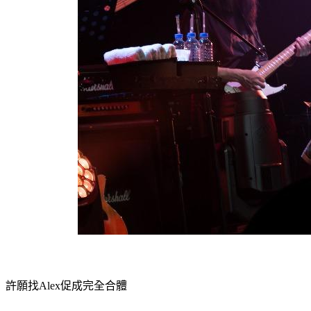
許願找Alex促成完全合體