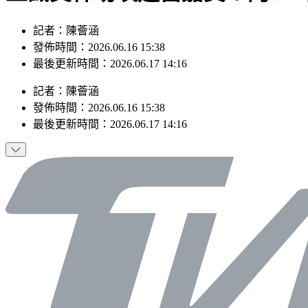
記者：陳薈涵
發佈時間：2026.06.16 15:38
最後更新時間：2026.06.17 14:16
記者
：
陳薈涵
發佈時間：
2026.06.16 15:38
最後更新時間：
2026.06.17 14:16