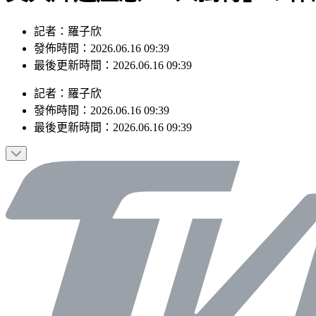
記者：羅子欣
發佈時間：2026.06.16 09:39
最後更新時間：2026.06.16 09:39
記者
：
羅子欣
發佈時間：
2026.06.16 09:39
最後更新時間：
2026.06.16 09:39