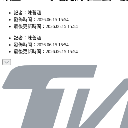
記者：陳薈涵
發佈時間：2026.06.15 15:54
最後更新時間：2026.06.15 15:54
記者
：
陳薈涵
發佈時間：
2026.06.15 15:54
最後更新時間：
2026.06.15 15:54