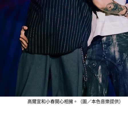
高爾宣和小春開心相擁。（圖／本色音樂提供）