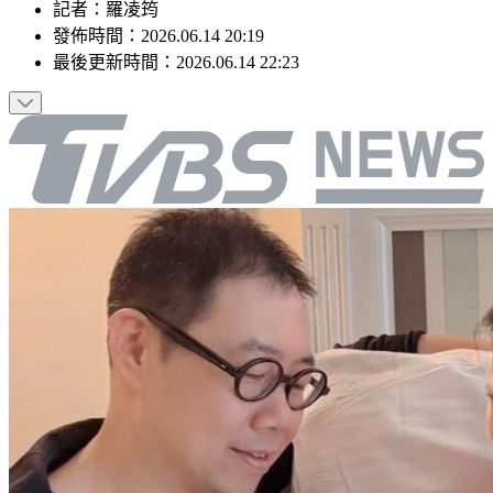
記者
：
羅凌筠
發佈時間：
2026.06.14 20:19
最後更新時間：
2026.06.14 22:23