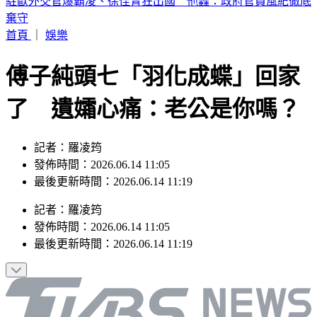
輕度颱風「琵鷺」生成！洋面三颱共舞 最新路徑曝
首頁
｜
娛樂
傅子純頭七「羽化成蝶」回家
了 遺孀心痛：老公是你嗎？
記者：羅凌筠
發佈時間：2026.06.14 11:05
最後更新時間：2026.06.14 11:19
記者
：
羅凌筠
發佈時間：
2026.06.14 11:05
最後更新時間：
2026.06.14 11:19