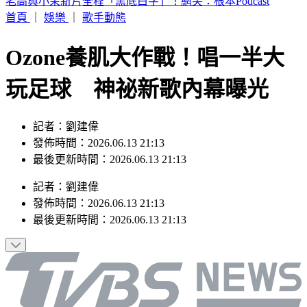
早知方志友、楊銘威離婚 女星3月洩端倪：相愛容易相處難
首頁
｜
娛樂
｜
歌手動態
Ozone養肌大作戰！唱一半大
玩足球 神祕新歌內幕曝光
記者：劉建偉
發佈時間：2026.06.13 21:13
最後更新時間：2026.06.13 21:13
記者
：
劉建偉
發佈時間：
2026.06.13 21:13
最後更新時間：
2026.06.13 21:13