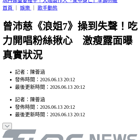
解散27年！阿妹妹無預警合體 驚人現況曝光
首頁
｜
娛樂
｜
歌手動態
曾沛慈《浪姐7》操到失聲！吃
力開唱粉絲揪心 激瘦露面曝
真實狀況
記者：陳薈涵
發佈時間：2026.06.13 20:12
最後更新時間：2026.06.13 20:12
記者
：
陳薈涵
發佈時間：
2026.06.13 20:12
最後更新時間：
2026.06.13 20:12