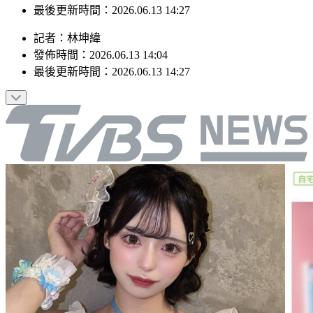
最後更新時間：2026.06.13 14:27
記者
：
林坤緯
發佈時間：
2026.06.13 14:04
最後更新時間：
2026.06.13 14:27