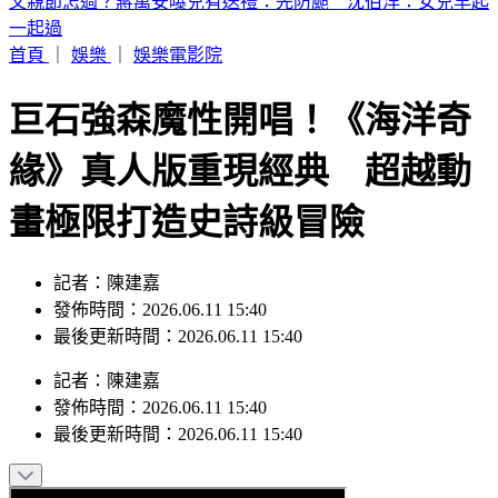
白海豚颱風發威！「10縣市豪雨特報」下到明天 2地紅色警
戒
首頁
｜
娛樂
｜
娛樂電影院
巨石強森魔性開唱！《海洋奇
緣》真人版重現經典 超越動
畫極限打造史詩級冒險
記者：陳建嘉
發佈時間：2026.06.11 15:40
最後更新時間：2026.06.11 15:40
記者
：
陳建嘉
發佈時間：
2026.06.11 15:40
最後更新時間：
2026.06.11 15:40