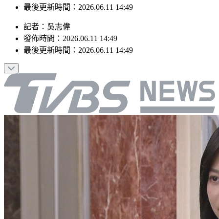
發佈時間：2026.06.11 14:49
最後更新時間：2026.06.11 14:49
記者
：
吳志偉
發佈時間：
2026.06.11 14:49
最後更新時間：
2026.06.11 14:49