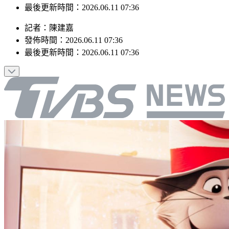
發佈時間：2026.06.11 07:36
最後更新時間：2026.06.11 07:36
記者
：
陳建嘉
發佈時間：
2026.06.11 07:36
最後更新時間：
2026.06.11 07:36