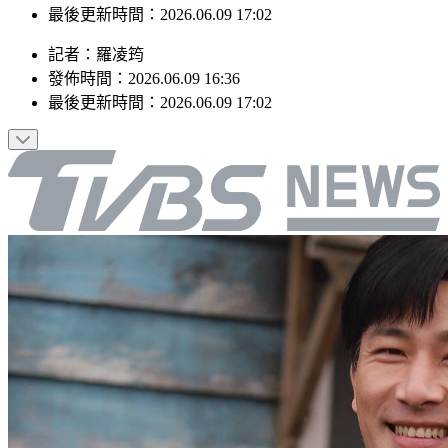
發佈時間：2026.06.09 16:36
最後更新時間：2026.06.09 17:02
記者
：
羅凌筠
發佈時間：
2026.06.09 16:36
最後更新時間：
2026.06.09 17:02