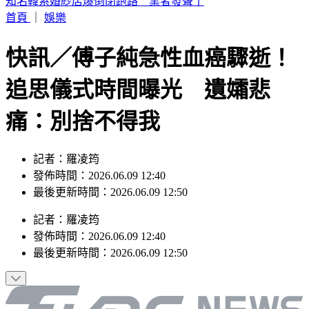
快訊／桃園觀音化學工廠陷火海 黑煙直竄天際驚險畫面曝
首頁
｜
娛樂
快訊／傅子純急性血癌驟逝！
追思儀式時間曝光 遺孀悲
痛：別捨不得我
記者：羅凌筠
發佈時間：2026.06.09 12:40
最後更新時間：2026.06.09 12:50
記者
：
羅凌筠
發佈時間：
2026.06.09 12:40
最後更新時間：
2026.06.09 12:50