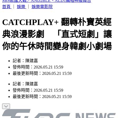
颱風遠離「大雨繼續灌」連下6天 雨區轉移炸到紅爆
首頁
｜
娛樂
｜
娛樂電影院
CATCHPLAY+ 翻轉朴寶英經
典浪漫影劇 「直式短劇」讓
你的午休時間變身韓劇小劇場
記者：陳建嘉
發佈時間：2026.05.21 15:59
最後更新時間：2026.05.21 15:59
記者
：
陳建嘉
發佈時間：
2026.05.21 15:59
最後更新時間：
2026.05.21 15:59