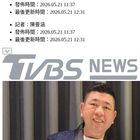
最後更新時間：2026.05.21 12:31
記者
：
陳薈涵
發佈時間：
2026.05.21 11:37
最後更新時間：
2026.05.21 12:31