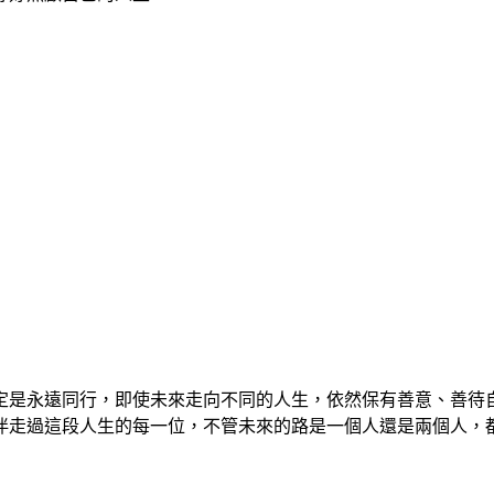
定是永遠同行，即使未來走向不同的人生，依然保有善意、善待
伴走過這段人生的每一位，不管未來的路是一個人還是兩個人，