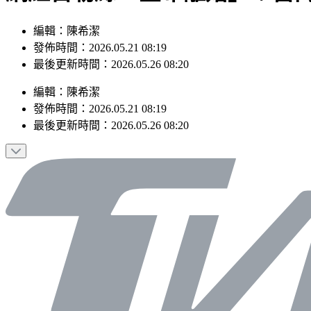
編輯：陳希潔
發佈時間：2026.05.21 08:19
最後更新時間：2026.05.26 08:20
編輯
：
陳希潔
發佈時間：
2026.05.21 08:19
最後更新時間：
2026.05.26 08:20