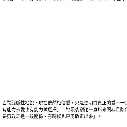
百勒絲感性地說，現在依然相信愛，只是更明白真正的愛不一
有能力去愛也有能力做選擇」。她最後謝謝一直以來關心且陪
是勇敢走進一段關係，有時候也是勇敢走出來」。