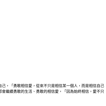
自己，「勇敢相信愛，從來不只是相信某一個人，而是相信自己
都會繼續勇敢的生活、勇敢的相信愛，「因為始終相信，愛不只