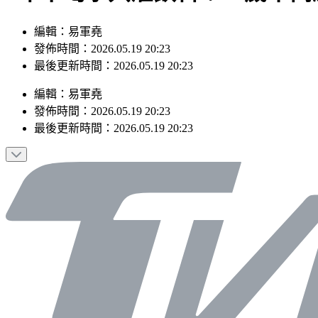
編輯：易軍堯
發佈時間：2026.05.19 20:23
最後更新時間：2026.05.19 20:23
編輯
：
易軍堯
發佈時間：
2026.05.19 20:23
最後更新時間：
2026.05.19 20:23