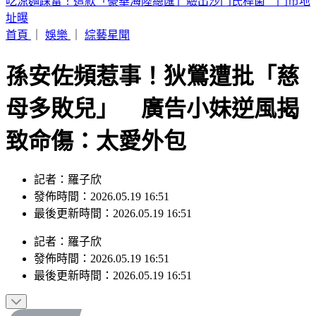
高雄市長最新民調！柯志恩緊咬賴瑞隆 支持度差距曝
首頁
｜
娛樂
｜
綜藝星聞
孫安佐頻惹事！狄鶯遭批「慈
母多敗兒」 廣告小妹逆風揭
致命傷：太愛外包
記者：羅子欣
發佈時間：2026.05.19 16:51
最後更新時間：2026.05.19 16:51
記者
：
羅子欣
發佈時間：
2026.05.19 16:51
最後更新時間：
2026.05.19 16:51