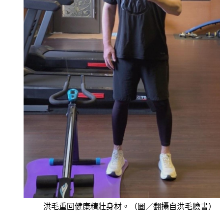
洪毛重回健康精壯身材。（圖／翻攝自洪毛臉書）