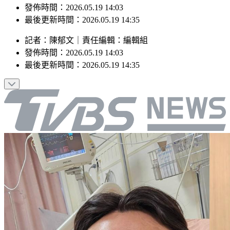
最後更新時間：2026.05.19 14:35
記者
：
陳郁文
｜
責任編輯
：
編輯組
發佈時間：
2026.05.19 14:03
最後更新時間：
2026.05.19 14:35