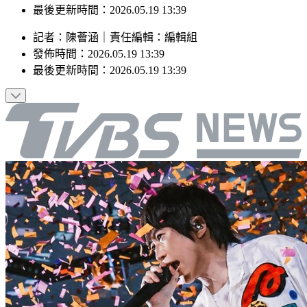
最後更新時間：2026.05.19 13:39
記者
：
陳薈涵
｜
責任編輯
：
編輯組
發佈時間：
2026.05.19 13:39
最後更新時間：
2026.05.19 13:39