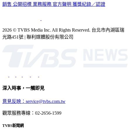
銷售
公開招標
業務服務
官方聲明
獲獎紀錄／認證
2026 © TVBS Media Inc. All Rights Reserved. 台北市內湖區瑞
光路451號 | 聯利媒體股份有限公司
深入時事，一觸即見
意見反映：service@tvbs.com.tw
觀眾服務專線：02-2656-1599
TVBS新聞網