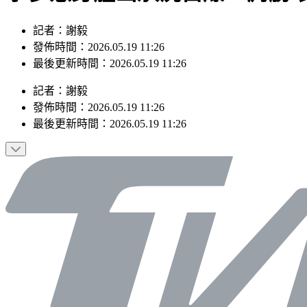
記者：謝毅
發佈時間：2026.05.19 11:26
最後更新時間：2026.05.19 11:26
記者
：
謝毅
發佈時間：
2026.05.19 11:26
最後更新時間：
2026.05.19 11:26