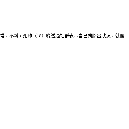
常，不料，她昨（18）晚透過社群表示自己肩膀出狀況，就醫