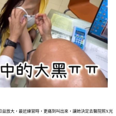
）
日益放大，最近練習時，更痛到叫出來，讓她決定去醫院照X光