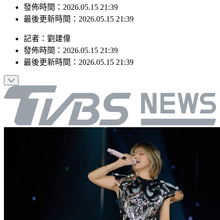
發佈時間：2026.05.15 21:39
最後更新時間：2026.05.15 21:39
記者
：
劉建偉
發佈時間：
2026.05.15 21:39
最後更新時間：
2026.05.15 21:39