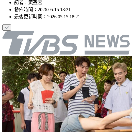
記者
：
黃盈容
發佈時間：
2026.05.15 18:21
最後更新時間：
2026.05.15 18:21