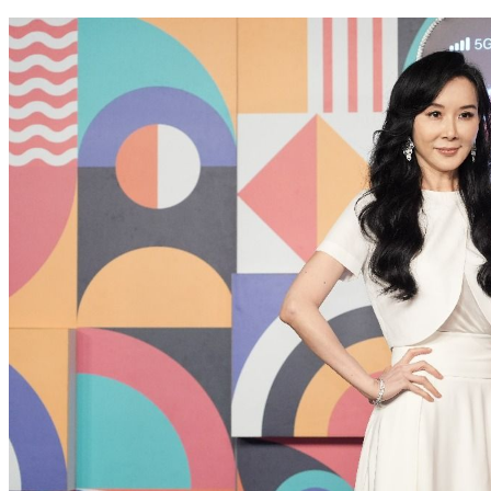
看平台總整理