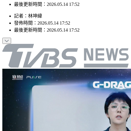
最後更新時間：2026.05.14 17:52
記者
：
林坤緯
發佈時間：
2026.05.14 17:52
最後更新時間：
2026.05.14 17:52