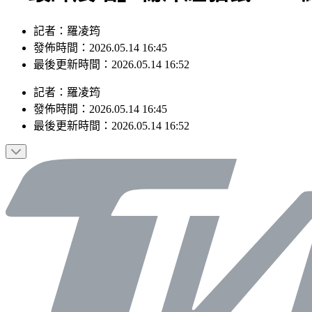
記者：羅凌筠
發佈時間：2026.05.14 16:45
最後更新時間：2026.05.14 16:52
記者
：
羅凌筠
發佈時間：
2026.05.14 16:45
最後更新時間：
2026.05.14 16:52