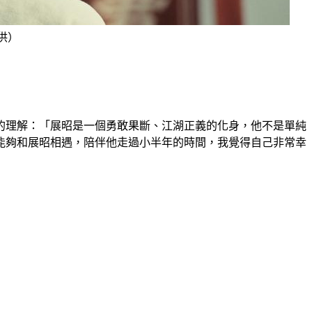
供）
的理解：「展昭是一個勇敢果斷、江湖正義的化身，他不是單純
能夠和展昭相遇，陪伴他走過小半年的時間，我覺得自己非常幸