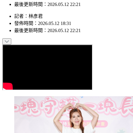
發佈時間：2026.05.12 18:31
最後更新時間：2026.05.12 22:21
記者
：
林彥君
發佈時間：
2026.05.12 18:31
最後更新時間：
2026.05.12 22:21