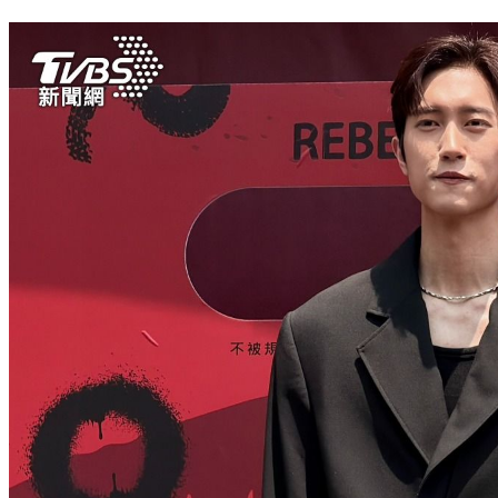
SWAG曝下一步