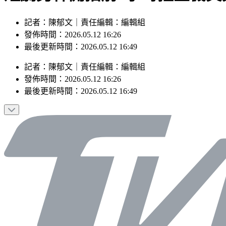
記者：陳郁文｜責任編輯：編輯組
發佈時間：2026.05.12 16:26
最後更新時間：2026.05.12 16:49
記者
：
陳郁文
｜
責任編輯
：
編輯組
發佈時間：
2026.05.12 16:26
最後更新時間：
2026.05.12 16:49