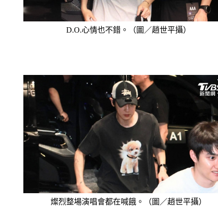
D.O.心情也不錯。（圖／趙世平攝）
燦烈整場演唱會都在喊餓。（圖／趙世平攝）