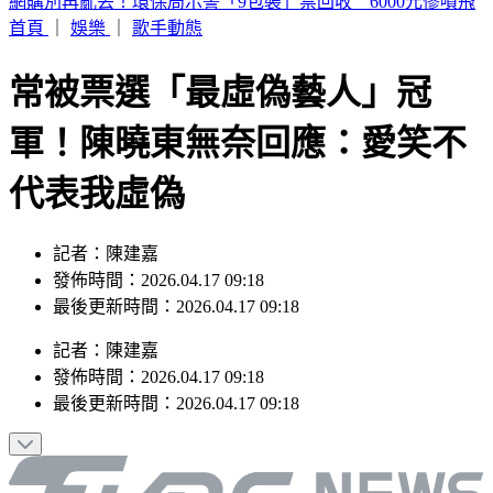
荷姆茲海峽通航傳進展！美官員：伊朗、阿曼預期很快達成協
議
首頁
｜
娛樂
｜
歌手動態
常被票選「最虛偽藝人」冠
軍！陳曉東無奈回應：愛笑不
代表我虛偽
記者：陳建嘉
發佈時間：2026.04.17 09:18
最後更新時間：2026.04.17 09:18
記者
：
陳建嘉
發佈時間：
2026.04.17 09:18
最後更新時間：
2026.04.17 09:18