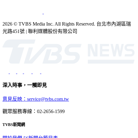
2026 © TVBS Media Inc. All Rights Reserved. 台北市內湖區瑞
光路451號 | 聯利媒體股份有限公司
深入時事，一觸即見
意見反映：service@tvbs.com.tw
觀眾服務專線：02-2656-1599
TVBS新聞網