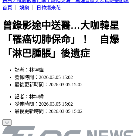
得票如何突破45%？沈伯洋霸氣喊：出來選我是要過半贏
首頁
｜
娛樂
｜
日韓爆米花
曾錄影途中送醫…大咖韓星
「罹癌切肺保命」！ 自爆
「淋巴腫脹」後遺症
記者：林坤緯
發佈時間：2026.03.05 15:02
最後更新時間：2026.03.05 15:02
記者
：
林坤緯
發佈時間：
2026.03.05 15:02
最後更新時間：
2026.03.05 15:02