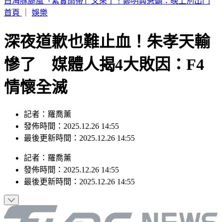
別只看台積電！ 外媒點名「2檔AI設備股」快上車
首頁
｜
娛樂
深夜道歉也難止血！朱孝天輸
慘了 媒體人揭4大敗因：F4
情懷全滅
記者：羅喬薰
發佈時間：2025.12.26 14:55
最後更新時間：2025.12.26 14:55
記者
：
羅喬薰
發佈時間：
2025.12.26 14:55
最後更新時間：
2025.12.26 14:55