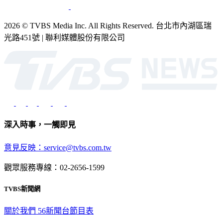
2026 © TVBS Media Inc. All Rights Reserved. 台北市內湖區瑞
光路451號 | 聯利媒體股份有限公司
深入時事，一觸即見
意見反映：service@tvbs.com.tw
觀眾服務專線：02-2656-1599
TVBS新聞網
關於我們
56新聞台節目表