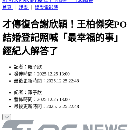
白海豚颱風假宣布了！連江縣9日停班停課 新竹縣8校停課
首頁
｜
娛樂
｜
娛樂電影院
才傳復合謝欣穎！王柏傑突PO
結婚登記照喊「最幸福的事」
經紀人解答了
記者：羅子欣
發佈時間：2025.12.25 13:00
最後更新時間：2025.12.25 22:48
記者
：
羅子欣
發佈時間：
2025.12.25 13:00
最後更新時間：
2025.12.25 22:48