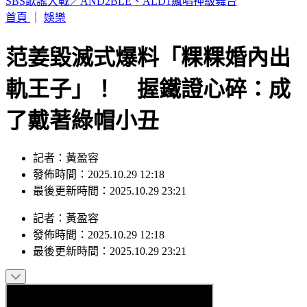
SBS歌謠大戰／AND2BLE、ALD1飆唱神級舞台
首頁
｜
娛樂
范姜毀滅式爆料「粿粿婚內出
軌王子」！ 握鐵證心碎：成
了戴著綠帽小丑
記者：黃盈容
發佈時間：2025.10.29 12:18
最後更新時間：2025.10.29 23:21
記者
：
黃盈容
發佈時間：
2025.10.29 12:18
最後更新時間：
2025.10.29 23:21