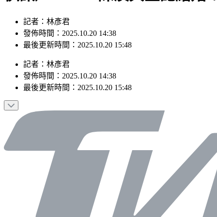
記者：林彥君
發佈時間：2025.10.20 14:38
最後更新時間：2025.10.20 15:48
記者
：
林彥君
發佈時間：
2025.10.20 14:38
最後更新時間：
2025.10.20 15:48