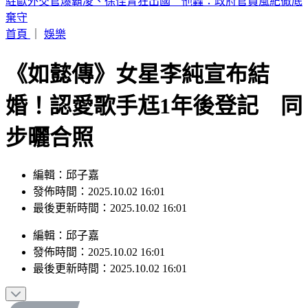
輕度颱風「琵鷺」生成！洋面三颱共舞 最新路徑曝
首頁
｜
娛樂
《如懿傳》女星李純宣布結
婚！認愛歌手尪1年後登記 同
步曬合照
編輯：邱子嘉
發佈時間：2025.10.02 16:01
最後更新時間：2025.10.02 16:01
編輯
：
邱子嘉
發佈時間：
2025.10.02 16:01
最後更新時間：
2025.10.02 16:01