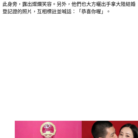
登記證的照片，互相標註並喊話：「恭喜你喔」。