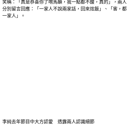
分別留言回應：「一家人不說兩家話，回來炫飯」、「害，都
一家人」。
李純去年節目中大方認愛　透露兩人認識細節