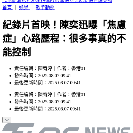
要助理颱風天「肉身護植栽」 愛莉莎莎挨轟無奈曝原因
首頁
｜
娛樂
｜
歌手動態
紀錄片首映！陳奕迅曝「焦慮
症」心路歷程：很多事真的不
能控制
責任編輯：陳宥婷｜作者：香港01
發佈時間：2025.08.07 09:41
最後更新時間：2025.08.07 09:41
責任編輯
：
陳宥婷
｜
作者
：
香港01
發佈時間：
2025.08.07 09:41
最後更新時間：
2025.08.07 09:41