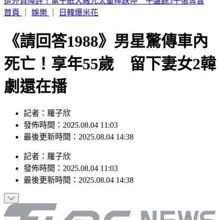
TWICE定延確定出走！加盟新公司成「邊佑錫師妹」
首頁
｜
娛樂
｜
日韓爆米花
《請回答1988》男星驚傳車內
死亡！享年55歲 留下妻女2韓
劇還在播
記者：羅子欣
發佈時間：2025.08.04 11:03
最後更新時間：2025.08.04 14:38
記者
：
羅子欣
發佈時間：
2025.08.04 11:03
最後更新時間：
2025.08.04 14:38