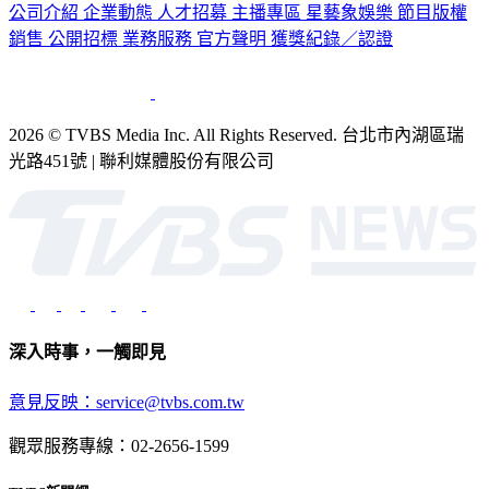
銷售
公開招標
業務服務
官方聲明
獲獎紀錄／認證
2026 © TVBS Media Inc. All Rights Reserved. 台北市內湖區瑞
光路451號 | 聯利媒體股份有限公司
深入時事，一觸即見
意見反映：service@tvbs.com.tw
觀眾服務專線：02-2656-1599
TVBS新聞網