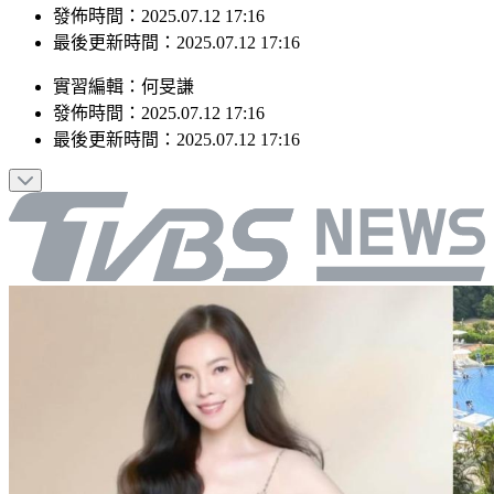
最後更新時間：2025.07.12 17:16
實習編輯
：
何旻謙
發佈時間：
2025.07.12 17:16
最後更新時間：
2025.07.12 17:16