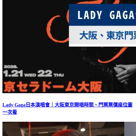
Lady Gaga日本演唱會｜大阪東京開唱時間、門票票價座位圖
一次看