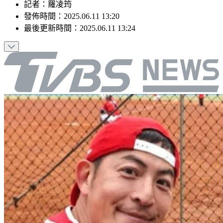
記者
：
羅凌筠
發佈時間：
2025.06.11 13:20
最後更新時間：
2025.06.11 13:24