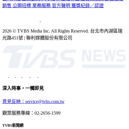
銷售
公開招標
業務服務
官方聲明
獲獎紀錄／認證
2026 © TVBS Media Inc. All Rights Reserved. 台北市內湖區瑞
光路451號 | 聯利媒體股份有限公司
深入時事，一觸即見
意見反映：service@tvbs.com.tw
觀眾服務專線：02-2656-1599
TVBS新聞網