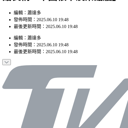
編輯：蕭達多
發佈時間：2025.06.10 19:48
最後更新時間：2025.06.10 19:48
編輯
：
蕭達多
發佈時間：
2025.06.10 19:48
最後更新時間：
2025.06.10 19:48