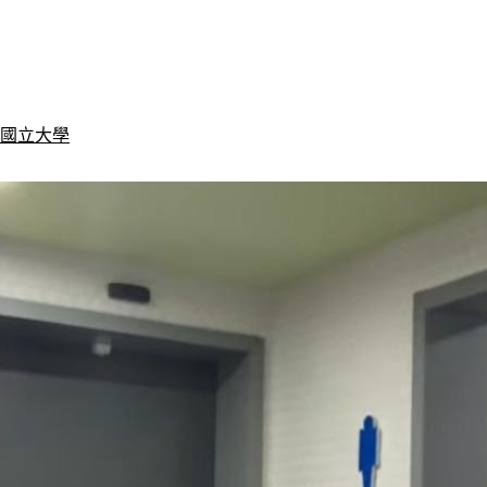
讀國立大學