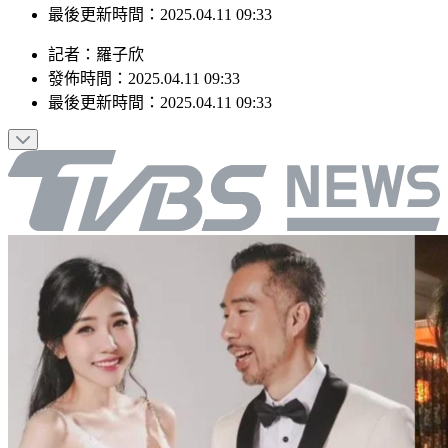
發佈時間：2025.04.11 09:33
最後更新時間：2025.04.11 09:33
記者
：
羅子欣
發佈時間：
2025.04.11 09:33
最後更新時間：
2025.04.11 09:33